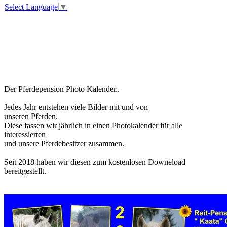
Select Language
▼
Der Pferdepension Photo Kalender..
Jedes Jahr entstehen viele Bilder mit und von
unseren Pferden.
Diese fassen wir jährlich in einen Photokalender für alle
interessierten
und unsere Pferdebesitzer zusammen.
Seit 2018 haben wir diesen zum kostenlosen Downeload
bereitgestellt.