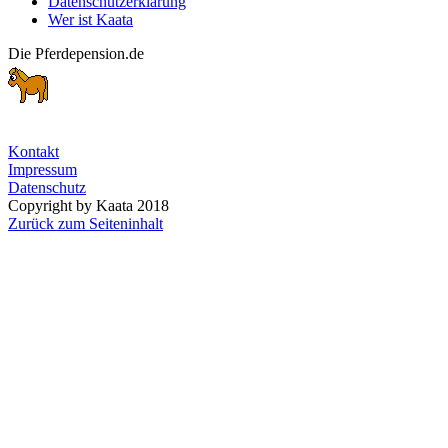
Datenschutzerklärung
Wer ist Kaata
Die Pferdepension.de
Kontakt
Impressum
Datenschutz
Copyright by Kaata 2018
Zurück zum Seiteninhalt